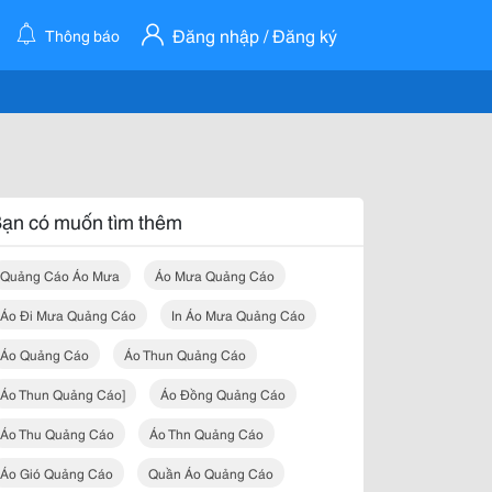
Đăng nhập / Đăng ký
Thông báo
ạn có muốn tìm thêm
Quảng Cáo Áo Mưa
Áo Mưa Quảng Cáo
Áo Đi Mưa Quảng Cáo
In Áo Mưa Quảng Cáo
Áo Quảng Cáo
Áo Thun Quảng Cáo
Áo Thun Quảng Cáo]
Áo Đồng Quảng Cáo
Áo Thu Quảng Cáo
Áo Thn Quảng Cáo
Áo Gió Quảng Cáo
Quần Áo Quảng Cáo