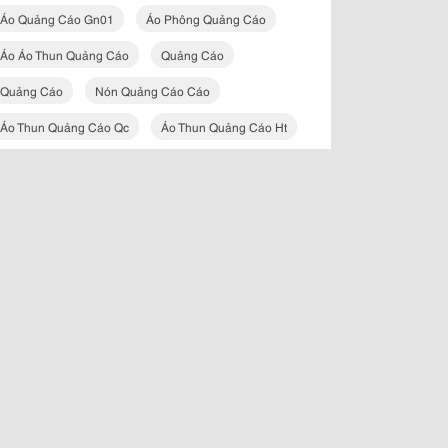
Áo Quảng Cáo Gn01
Áo Phông Quảng Cáo
Áo Áo Thun Quảng Cáo
Quảng Cáo
Quảng Cáo
Nón Quảng Cáo Cáo
Áo Thun Quảng Cáo Qc
Áo Thun Quảng Cáo Ht