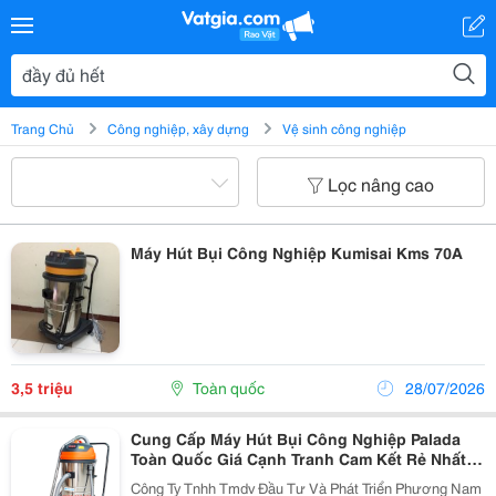
Trang Chủ
Công nghiệp, xây dựng
Vệ sinh công nghiệp
Lọc nâng cao
Máy Hút Bụi Công Nghiệp Kumisai Kms 70A
3,5 triệu
Toàn quốc
28/07/2026
Cung Cấp Máy Hút Bụi Công Nghiệp Palada
Toàn Quốc Giá Cạnh Tranh Cam Kết Rẻ Nhất
Thị Trường!!!
Công Ty Tnhh Tmdv Đầu Tư Và Phát Triển Phương Nam