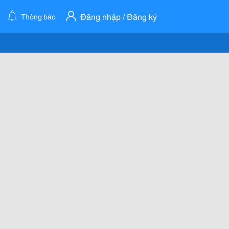
Đăng nhập / Đăng ký
Thông báo