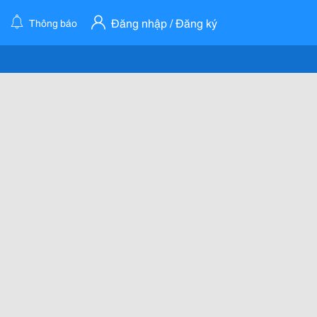
Đăng nhập / Đăng ký
Thông báo