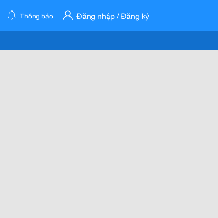
Đăng nhập / Đăng ký
Thông báo