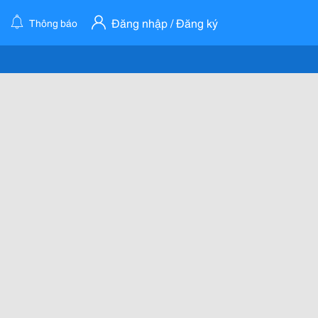
Đăng nhập / Đăng ký
Thông báo