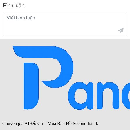
Bình luận