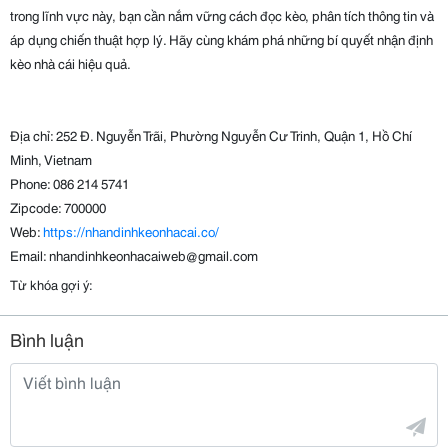
trong lĩnh vực này, bạn cần nắm vững cách đọc kèo, phân tích thông tin và
áp dụng chiến thuật hợp lý. Hãy cùng khám phá những bí quyết nhận định
kèo nhà cái hiệu quả.
Địa chỉ: 252 Đ. Nguyễn Trãi, Phường Nguyễn Cư Trinh, Quận 1, Hồ Chí
Minh, Vietnam
Phone: 086 214 5741
Zipcode: 700000
Web:
https://nhandinhkeonhacai.co/
Email: nhandinhkeonhacaiweb@gmail.com
Từ khóa gợi ý:
Bình luận