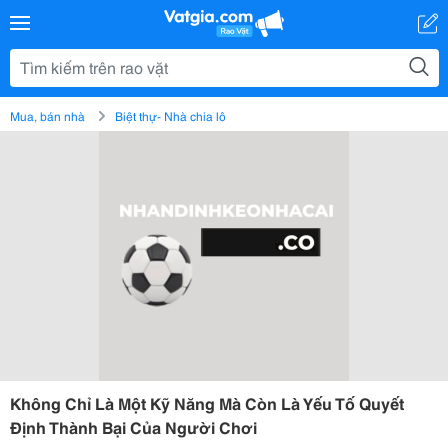
Mua, bán nhà
Biệt thự- Nhà chia lô
Không Chỉ Là Một Kỹ Năng Mà Còn Là Yếu Tố Quyết
Định Thành Bại Của Người Chơi