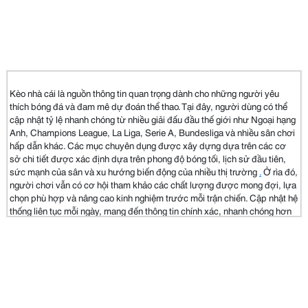
Kèo nhà cái là nguồn thông tin quan trọng dành cho những người yêu
thích bóng đá và đam mê dự đoán thể thao. Tại đây, người dùng có thể
cập nhật tỷ lệ nhanh chóng từ nhiều giải đấu đầu thế giới như Ngoại hạng
Anh, Champions League, La Liga, Serie A, Bundesliga và nhiều sân chơi
hấp dẫn khác. Các mục chuyên dụng
được xây dựng dựa trên các cơ
sở chi tiết được xác định dựa trên phong độ bóng tối, lịch sử đầu tiên,
sức mạnh của sân và xu hướng biến động của nhiều thị trường
.
Ở rìa đó,
người chơi vẫn có cơ hội tham khảo các chất lượng được mong đợi, lựa
chọn phù hợp và nâng cao kinh nghiệm trước mỗi trận chiến. Cập nhật hệ
thống liên tục mỗi ngày, mang đến thông tin chính xác, nhanh chóng hơn
nhiều chương trình ưu đãi hấp dẫn dành cho người dùng trong năm 2025.