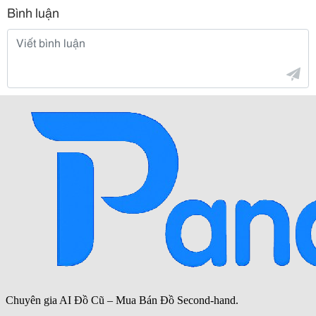
Bình luận