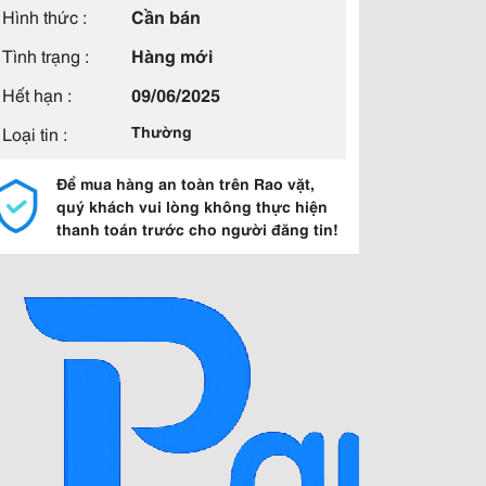
Hình thức :
Cần bán
Tình trạng :
Hàng mới
Hết hạn :
09/06/2025
Loại tin :
Thường
Để mua hàng an toàn trên Rao vặt,
quý khách vui lòng không thực hiện
thanh toán trước cho người đăng tin!