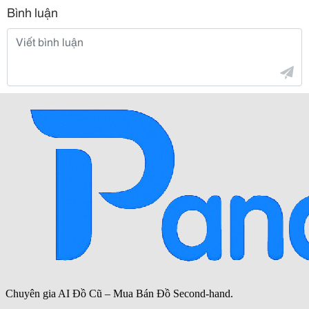
Bình luận