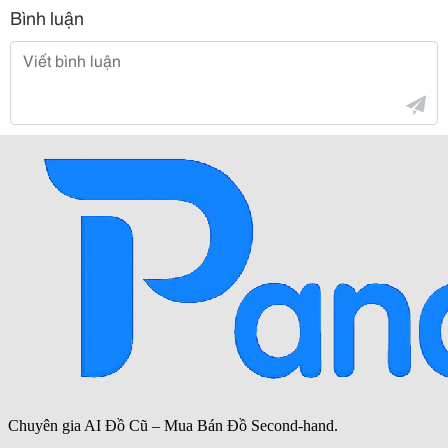
Bình luận