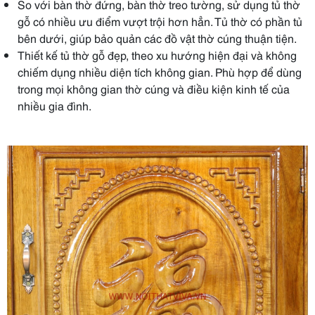
So với bàn thờ đứng, bàn thờ treo tường, sử dụng tủ thờ
gỗ có nhiều ưu điểm vượt trội hơn hẳn. Tủ thờ có phần tủ
bên dưới, giúp bảo quản các đồ vật thờ cúng thuận tiện.
Thiết kế tủ thờ gỗ đẹp, theo xu hướng hiện đại và không
chiếm dụng nhiều diện tích không gian. Phù hợp để dùng
trong mọi không gian thờ cúng và điều kiện kinh tế của
nhiều gia đình.