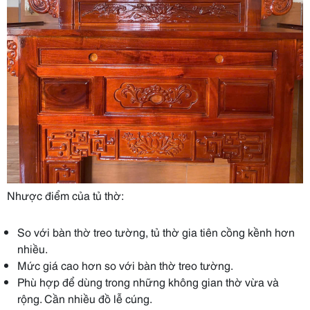
Nhược điểm của tủ thờ:
So với bàn thờ treo tường, tủ thờ gia tiên cồng kềnh hơn
nhiều.
Mức giá cao hơn so với bàn thờ treo tường.
Phù hợp để dùng trong những không gian thờ vừa và
rộng. Cần nhiều đồ lễ cúng.