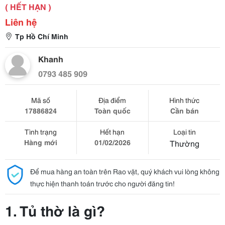
( HẾT HẠN )
Liên hệ
Tp Hồ Chí Minh
Khanh
0793 485 909
Mã số
Địa điểm
Hình thức
17886824
Toàn quốc
Cần bán
Tình trạng
Hết hạn
Loại tin
Hàng mới
01/02/2026
Thường
Để mua hàng an toàn trên Rao vặt, quý khách vui lòng không
thực hiện thanh toán trước cho người đăng tin!
1. Tủ thờ là gì?