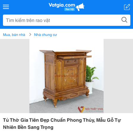
Mua, bán nhà
Nhà chung cư
Tủ Thờ Gia Tiên Đẹp Chuẩn Phong Thủy, Mẫu Gỗ Tự
Nhiên Bền Sang Trọng