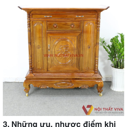
3. Những ưu, nhược điểm khi