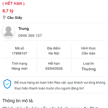
( HẾT HẠN )
8,7 tỷ
Cầu Giấy
Trung
0946 366 127
Mã số
Địa điểm
Hình thức
17898107
Hà Nội
Cần bán
Tình trạng
Hết hạn
Loại tin
Hàng mới
03/04/2026
Thường
Để mua hàng an toàn trên Rao vặt, quý khách vui lòng không
thực hiện thanh toán trước cho người đăng tin!
Thông tin mô tả.