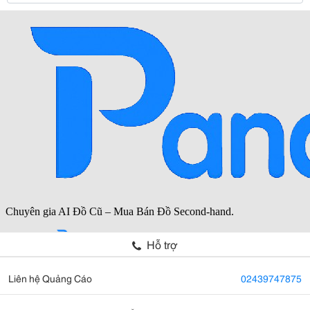
Hỗ trợ
Liên hệ Quảng Cáo
02439747875