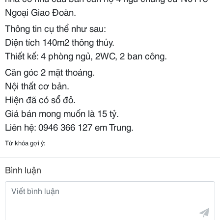
Ngoại Giao Đoàn.
Thông tin cụ thể như sau:
Diện tích 140m2 thông thủy.
Thiết kế: 4 phòng ngủ, 2WC, 2 ban công.
Căn góc 2 mặt thoáng.
Nội thất cơ bản.
Hiện đã có sổ đỏ.
Giá bán mong muốn là 15 tỷ.
Liên hệ: 0946 366 127 em Trung.
Từ khóa gợi ý:
Bình luận