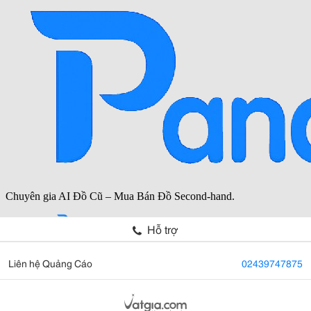
Hỗ trợ
Liên hệ Quảng Cáo
02439747875