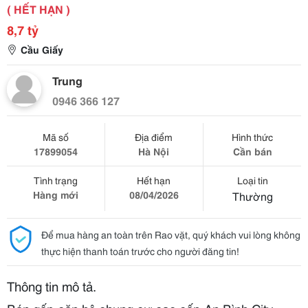
( HẾT HẠN )
8,7 tỷ
Cầu Giấy
Trung
0946 366 127
Mã số
Địa điểm
Hình thức
17899054
Hà Nội
Cần bán
Tình trạng
Hết hạn
Loại tin
Hàng mới
08/04/2026
Thường
Để mua hàng an toàn trên Rao vặt, quý khách vui lòng không
thực hiện thanh toán trước cho người đăng tin!
Thông tin mô tả.