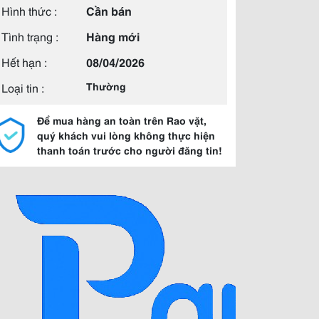
Hình thức :
Cần bán
Tình trạng :
Hàng mới
Hết hạn :
08/04/2026
Loại tin :
Thường
Để mua hàng an toàn trên Rao vặt,
quý khách vui lòng không thực hiện
thanh toán trước cho người đăng tin!