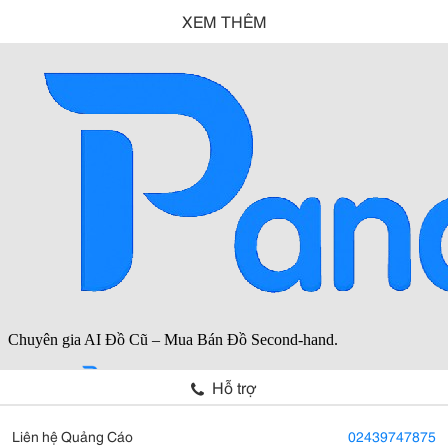
XEM THÊM
Hỗ trợ
Liên hệ Quảng Cáo
02439747875