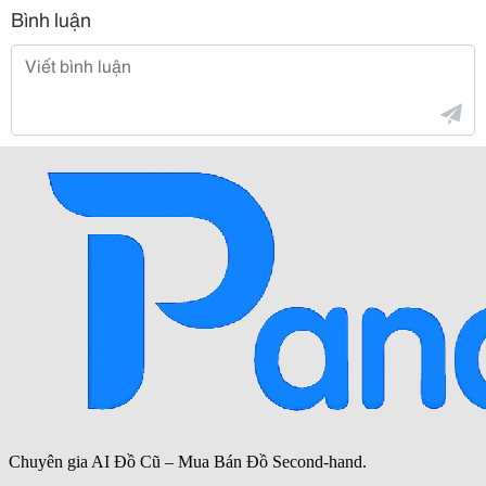
Bình luận