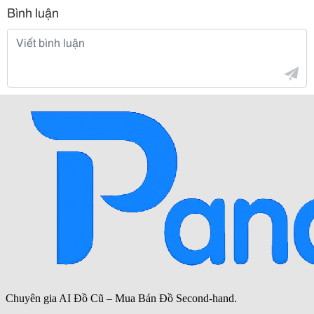
Bình luận