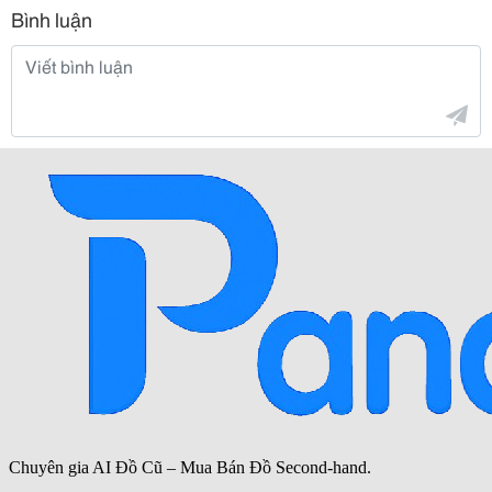
Bình luận