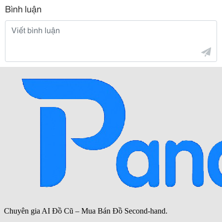
Bình luận