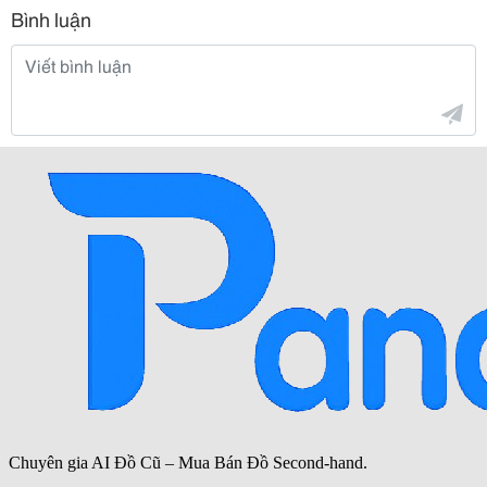
Bình luận