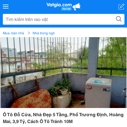
Mua, bán nhà
Nhà trong ngõ
Ô Tô Đỗ Cửa, Nhà Đẹp 5 Tầng, Phố Trương Định, Hoàng
Mai, 3,9 Tỷ, Cách Ô Tô Tránh 10M