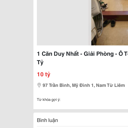
1 Căn Duy Nhất - Giải Phòng - Ô 
Tỷ
10 tỷ
97 Trần Bình, Mỹ Đình 1, Nam Từ Liêm
Từ khóa gợi ý:
Bình luận