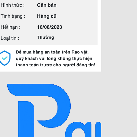
Hình thức :
Cần bán
Tình trạng :
Hàng cũ
Hết hạn :
16/08/2023
Loại tin :
Thường
Để mua hàng an toàn trên Rao vặt,
quý khách vui lòng không thực hiện
thanh toán trước cho người đăng tin!