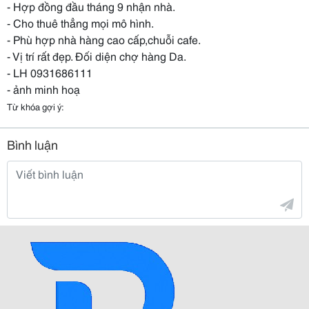
- Hợp đồng đầu tháng 9 nhận nhà.
- Cho thuê thẳng mọi mô hình.
- Phù hợp nhà hàng cao cấp,chuỗi cafe.
- Vị trí rất đẹp. Đối diện chợ hàng Da.
- LH 0931686111
- ảnh minh hoạ
Từ khóa gợi ý:
Bình luận