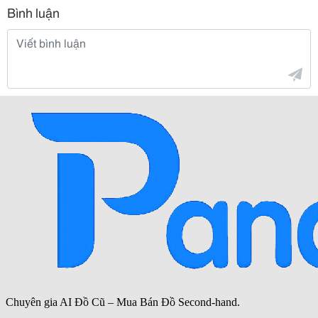
Bình luận