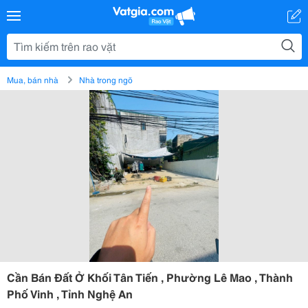
Mua, bán nhà
Nhà trong ngõ
Cần Bán Đất Ở Khối Tân Tiến , Phường Lê Mao , Thành
Phố Vinh , Tỉnh Nghệ An