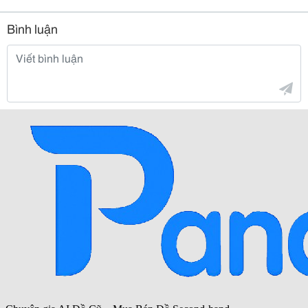
Bình luận