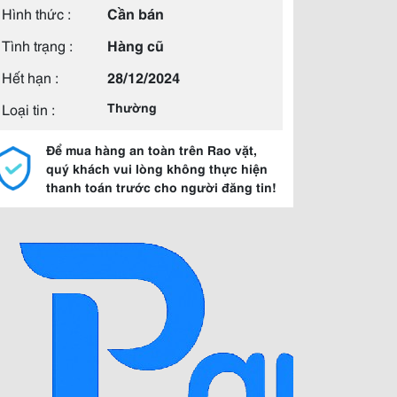
Hình thức :
Cần bán
Tình trạng :
Hàng cũ
Hết hạn :
28/12/2024
Loại tin :
Thường
Để mua hàng an toàn trên Rao vặt,
quý khách vui lòng không thực hiện
thanh toán trước cho người đăng tin!