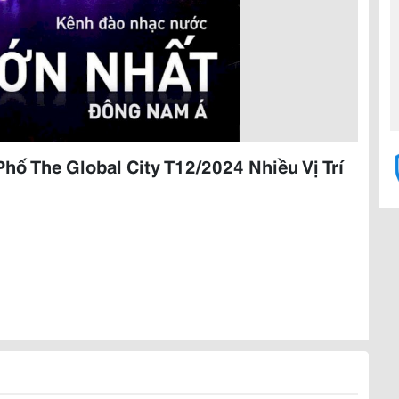
ố The Global City T12/2024 Nhiều Vị Trí