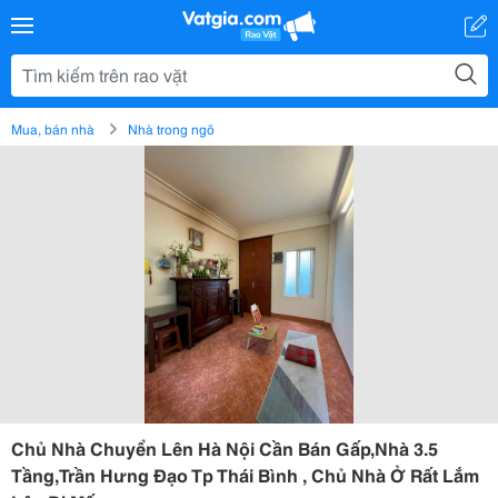
Mua, bán nhà
Nhà trong ngõ
Chủ Nhà Chuyển Lên Hà Nội Cần Bán Gấp,Nhà 3.5
Tầng,Trần Hưng Đạo Tp Thái Bình , Chủ Nhà Ở Rất Lắm