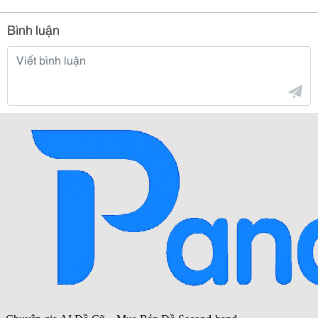
Bình luận