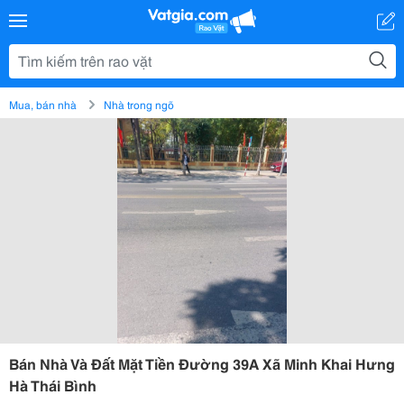
Mua, bán nhà
Nhà trong ngõ
Bán Nhà Và Đất Mặt Tiền Đường 39A Xã Minh Khai Hưng
Hà Thái Bình