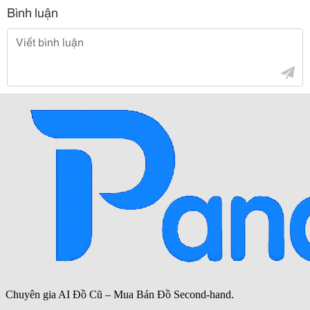
Bình luận