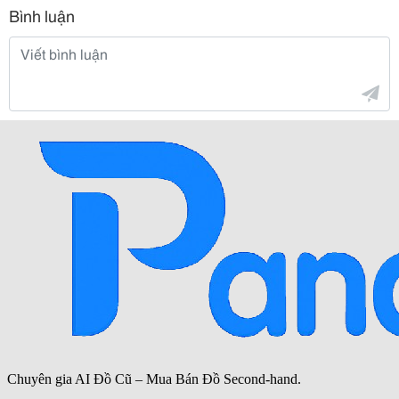
Bình luận