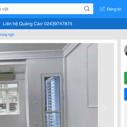
Đăng tin
Liên hệ Quảng Cáo: 02439747875
rong ngõ