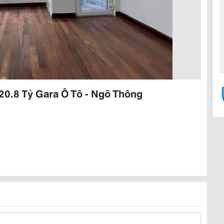
20.8 Tỷ Gara Ô Tô - Ngõ Thông