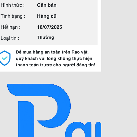
Hình thức :
Cần bán
Tình trạng :
Hàng cũ
Hết hạn :
18/07/2025
Loại tin :
Thường
Để mua hàng an toàn trên Rao vặt,
quý khách vui lòng không thực hiện
thanh toán trước cho người đăng tin!