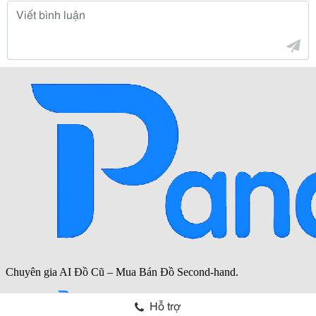
Hỗ trợ