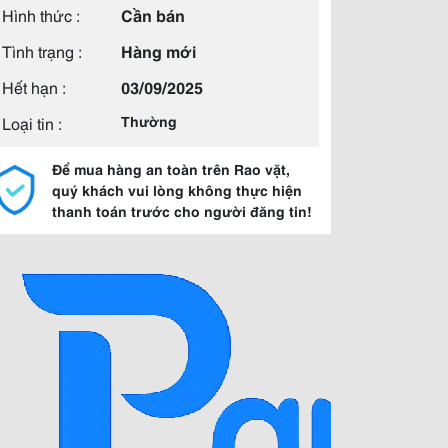
Hình thức :
Cần bán
Tình trạng :
Hàng mới
Hết hạn :
03/09/2025
Loại tin :
Thường
Để mua hàng an toàn trên Rao vặt,
quý khách vui lòng không thực hiện
thanh toán trước cho người đăng tin!