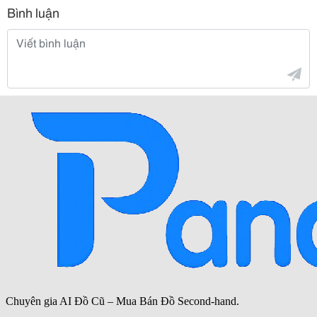
Bình luận