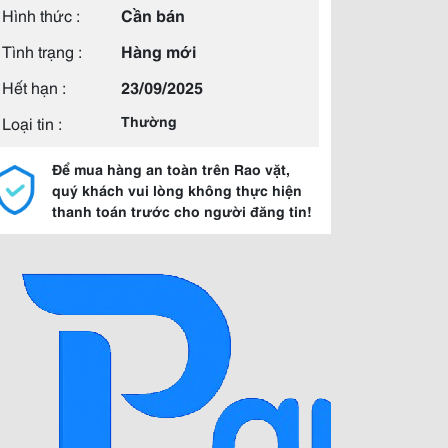
Hình thức :
Cần bán
Tình trạng :
Hàng mới
Hết hạn :
23/09/2025
Loại tin :
Thường
Để mua hàng an toàn trên Rao vặt,
quý khách vui lòng không thực hiện
thanh toán trước cho người đăng tin!