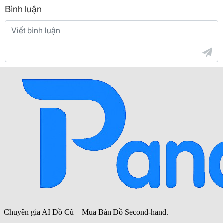
Bình luận