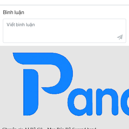
Bình luận