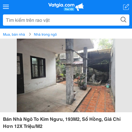
Mua, bán nhà
Nhà trong ngõ
Bán Nhà Ngõ To Kim Ngưu, 193M2, Sổ Hồng, Giá Chỉ
Hơn 12X Triệu/M2