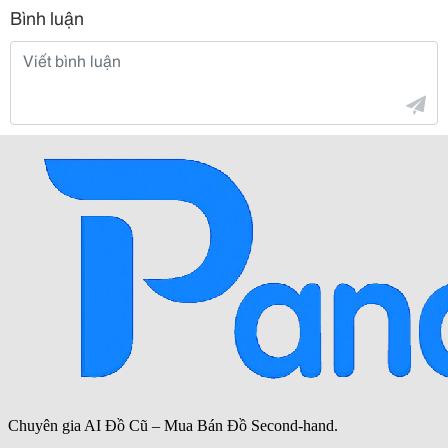
Bình luận