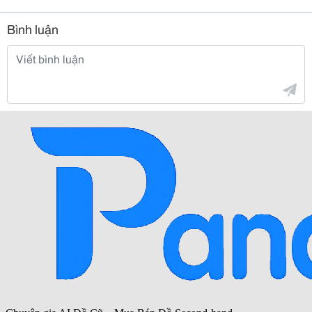
Bình luận