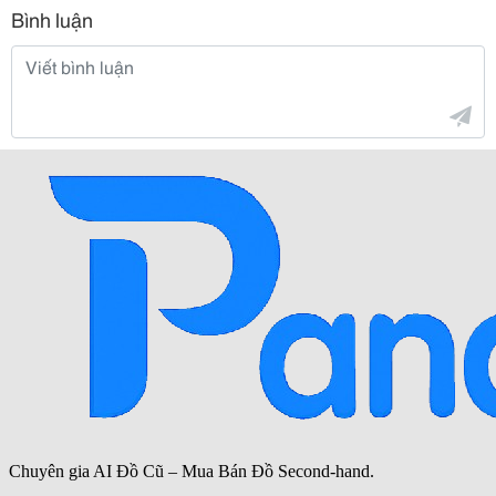
Bình luận