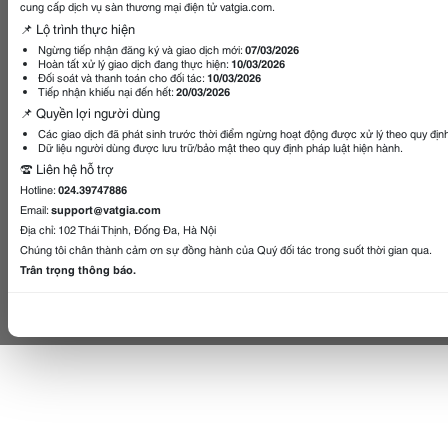
cung cấp dịch vụ sàn thương mại điện tử vatgia.com.
📌 Lộ trình thực hiện
Ngừng tiếp nhận đăng ký và giao dịch mới:
07/03/2026
Hoàn tất xử lý giao dịch đang thực hiện:
10/03/2026
Đối soát và thanh toán cho đối tác:
10/03/2026
Tiếp nhận khiếu nại đến hết:
20/03/2026
📌 Quyền lợi người dùng
Các giao dịch đã phát sinh trước thời điểm ngừng hoạt động được xử lý theo quy địn
Dữ liệu người dùng được lưu trữ/bảo mật theo quy định pháp luật hiện hành.
☎️ Liên hệ hỗ trợ
Hotline:
024.39747886
Email:
support@vatgia.com
Địa chỉ: 102 Thái Thịnh, Đống Đa, Hà Nội
Chúng tôi chân thành cảm ơn sự đồng hành của Quý đối tác trong suốt thời gian qua.
Trân trọng thông báo.