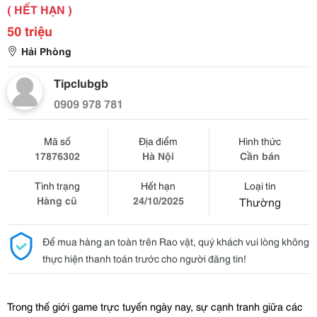
( HẾT HẠN )
50 triệu
Hải Phòng
Tipclubgb
0909 978 781
Mã số
Địa điểm
Hình thức
17876302
Hà Nội
Cần bán
Tình trạng
Hết hạn
Loại tin
Hàng cũ
24/10/2025
Thường
Để mua hàng an toàn trên Rao vặt, quý khách vui lòng không
thực hiện thanh toán trước cho người đăng tin!
Trong thế giới game trực tuyến ngày nay, sự cạnh tranh giữa các 