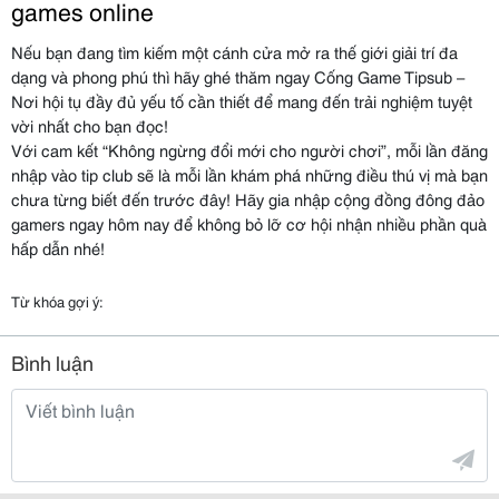
games online
Nếu bạn đang tìm kiếm một cánh cửa mở ra thế giới giải trí đa
dạng và phong phú thì hãy ghé thăm ngay Cống Game Tipsub –
Nơi hội tụ đầy đủ yếu tố cần thiết để mang đến trải nghiệm tuyệt
vời nhất cho bạn đọc!
Với cam kết “Không ngừng đổi mới cho người chơi”, mỗi lần đăng
nhập vào tip club sẽ là mỗi lần khám phá những điều thú vị mà bạn
chưa từng biết đến trước đây! Hãy gia nhập cộng đồng đông đảo
gamers ngay hôm nay để không bỏ lỡ cơ hội nhận nhiều phần quà
hấp dẫn nhé!
Từ khóa gợi ý:
Bình luận