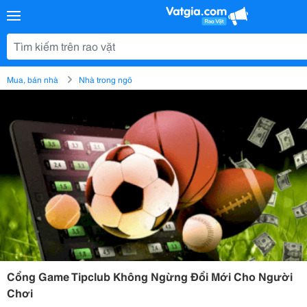
Mua, bán nhà
Nhà trong ngõ
Cổng Game Tipclub Không Ngừng Đổi Mới Cho Người
Chơi