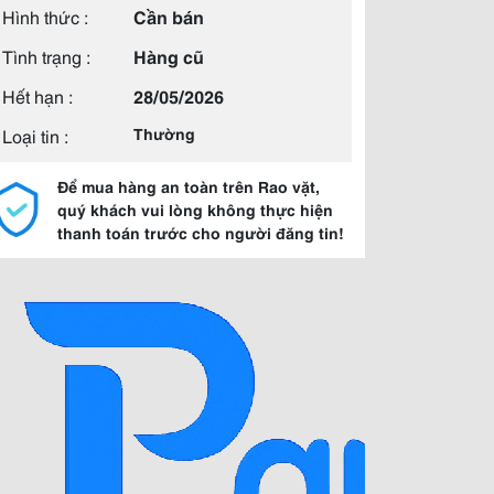
Hình thức :
Cần bán
Tình trạng :
Hàng cũ
Hết hạn :
28/05/2026
Loại tin :
Thường
Để mua hàng an toàn trên Rao vặt,
quý khách vui lòng không thực hiện
thanh toán trước cho người đăng tin!