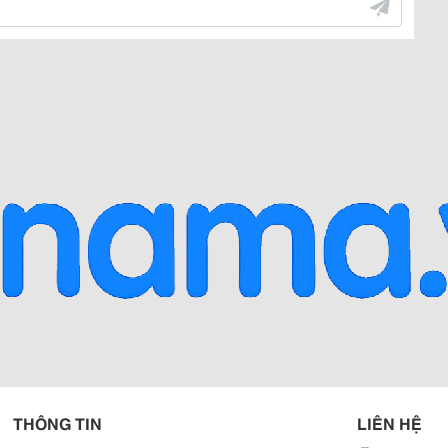
THÔNG TIN
LIÊN HỆ