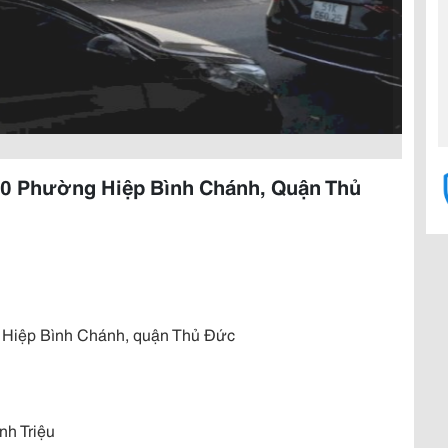
10 Phường Hiệp Bình Chánh, Quận Thủ
 Hiệp Bình Chánh, quận Thủ Đức
h Triệu