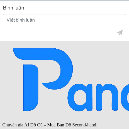
Bình luận