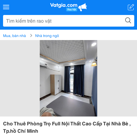
Mua, bán nhà
Nhà trong ngõ
Cho Thuê Phòng Trọ Full Nội Thất Cao Cấp Tại Nhà Bè ,
Tp.hồ Chí Minh