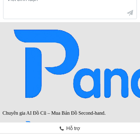
Hỗ trợ