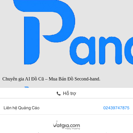
Hỗ trợ
Liên hệ Quảng Cáo
02439747875