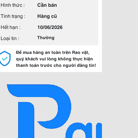
Hình thức :
Cần bán
Tình trạng :
Hàng cũ
Hết hạn :
10/06/2026
Loại tin :
Thường
Để mua hàng an toàn trên Rao vặt,
quý khách vui lòng không thực hiện
thanh toán trước cho người đăng tin!