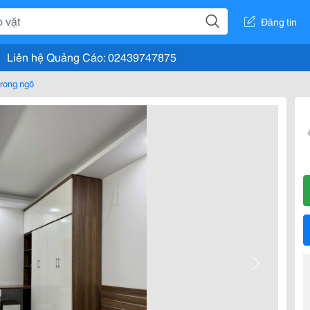
Đăng tin
Liên hệ Quảng Cáo: 02439747875
rong ngõ