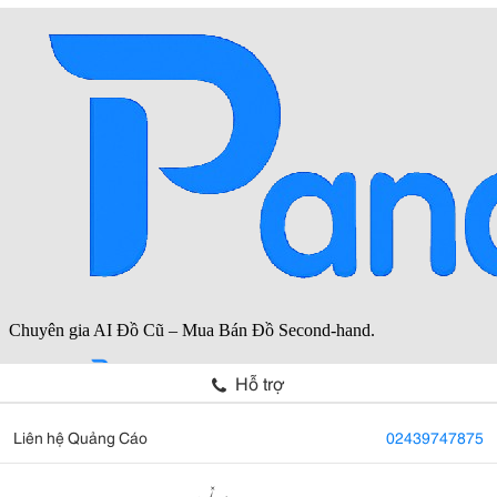
Hỗ trợ
Liên hệ Quảng Cáo
02439747875