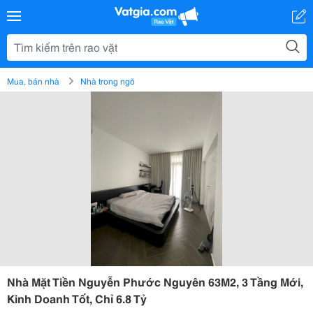
Mua, bán nhà
Nhà trong ngõ
Nhà Mặt Tiền Nguyễn Phước Nguyên 63M2, 3 Tầng Mới,
Kinh Doanh Tốt, Chỉ 6.8 Tỷ